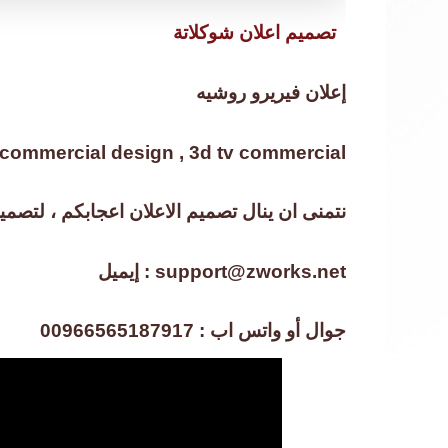
تصميم اعلان شوكلاتة
إعلان فيريرو روشيه
commercial design , 3d tv commercial
نتمنى ان ينال تصميم الاعلان اعجابكم ، لتصمي
إيميل : support@zworks.net
جوال أو واتس اب : 00966565187917