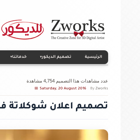
الرئيسية
تصميم الديكور
خدماتنا
▾
▾
عدد مشاهدات هذا التصميم 4,754 مشاهدة
Saturday, 20 August 2016
By
Zworks
تصميم اعلان شوكلاتة في