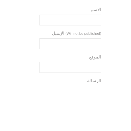
الاسم
الإيميل
(Will not be published)
الموقع
الرسالة