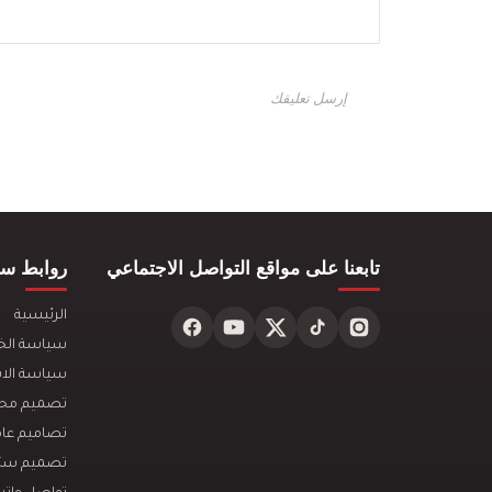
تابعنا على مواقع التواصل الاجتماعي
روابط سر
الرئيسية
سياسة ال
سياسة الا
تصميم محلا
تصاميم عام
تصميم ستا