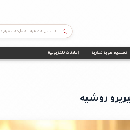
تصميم هوية تجارية
إعلانات تلفزيونية
ريرو روشيه