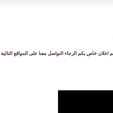
م اعلان خاص بكم الرجاء التواصل معنا على المواقع التالية