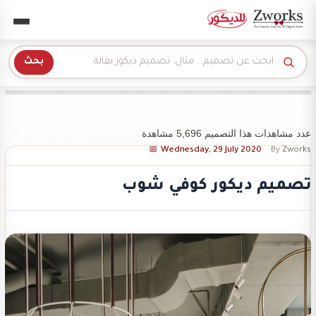
Zwork للديكور
بحث
عدد مشاهدات هذا التصميم 5,696 مشاهدة
Wednesday, 29 July 2020
By
Zworks
تصميم ديكور كوفي شوب