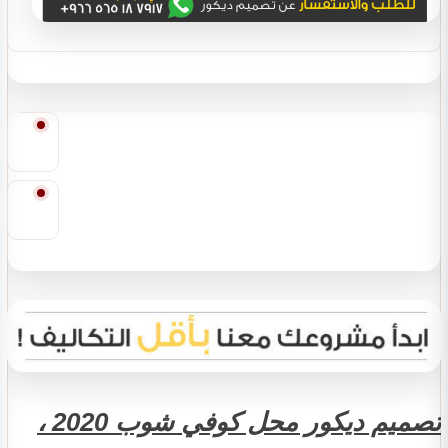
تصميم ديكور محل كوفي شوب 2020 ،