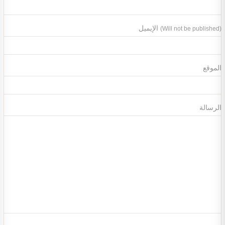
الإيميل
(Will not be published)
الموقع
الرسالة