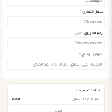
السجل التجاري
*
الرقم الضريبي
اختياري
العنوان الوطني
*
تكلفة تصميمك
سعر التصميم الأساسي
USD
0
الإجمالي