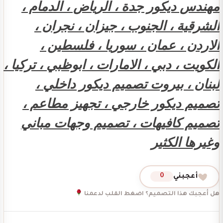
مهندس ديكور جدة ، الرياض ، الدمام ،
الشرقية ، الجنوب ، جيزان ، نجران ،
الاردن ، عمان ، سوريا ، فلسطين ،
الكويت ، دبي ، الامارات ، ابوظبي ، تركيا ،
لبنان ، بيروت تصميم ديكور داخلي ،
تصميم ديكور خارجي ، تجهيز مطاعم ،
تصميم كافيهات ، تصميم وجهات مباني
وغيرها الكثير
أعجبني
0
هل أعجبك هذا التصميم؟ اضغط القلب لدعمنا