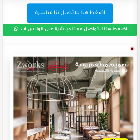
اضغط هنا للاتصال بنا مباشرة
اضغط هنا للتواصل معنا مباشرة على الواتس اب