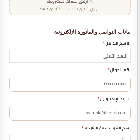
أرفق ملفات لمشروعك
اختياري — حتى 5 ملفات وبحد أقصى 50MB
بيانات التواصل والفاتورة الإلكترونية
الاسم الكامل
*
رقم الجوال
*
البريد الإلكتروني
*
اسم المؤسسة / الشركة
*