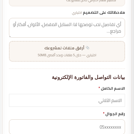
ملاحظاتك على التصميم
اختياري
أرفق ملفات لمشروعك
اختياري — حتى 5 ملفات وبحد أقصى 50MB
بيانات التواصل والفاتورة الإلكترونية
الاسم الكامل
*
رقم الجوال
*