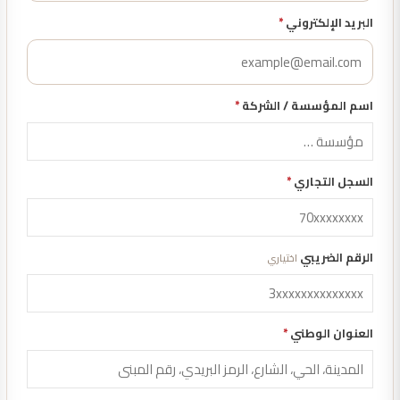
البريد الإلكتروني
*
اسم المؤسسة / الشركة
*
السجل التجاري
*
الرقم الضريبي
اختياري
العنوان الوطني
*