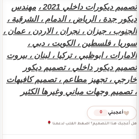
تصميم ديكورات داخلي 2021 ،
مهندس
ديكور جدة ، الرياض ، الدمام ، الشرقية ،
الجنوب ، جيزان ، نجران ، الاردن ، عمان ،
سوريا ، فلسطين ، الكويت ، دبي ،
الامارات ، ابوظبي ، تركيا ، لبنان ، بيروت
تصميم ديكور داخلي ، تصميم ديكور
خارجي ، تجهيز مطاعم ، تصميم كافيهات
، تصميم وجهات مباني وغيرها الكثير
أعجبني
0
هل أعجبك هذا التصميم؟ اضغط القلب لدعمنا