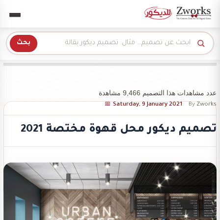
Zwork للديكور
بحث
عدد مشاهدات هذا التصميم 9,466 مشاهدة
Saturday, 9 January 2021
By
Zworks
تصميم ديكور محل قهوة مختصة 2021