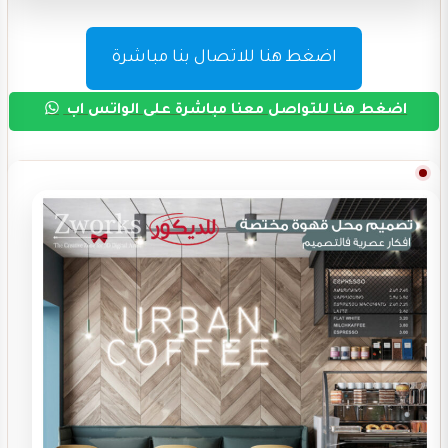
اضغط هنا للاتصال بنا مباشرة
اضغط هنا للتواصل معنا مباشرة على الواتس اب