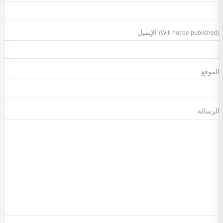
الإيميل
(Will not be published)
الموقع
الرسالة