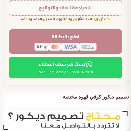
مراجعة العقد والتوقيع
عبّئ بيانات المشروع والفاتورة لتفعيل العقد والدفع
ادفع بالبطاقة
تحدث مع خدمة العملاء
اضغط هنا للتحدث مع خدمة العملاء 24/7
تصميم ديكور كوفي قهوة مختصة