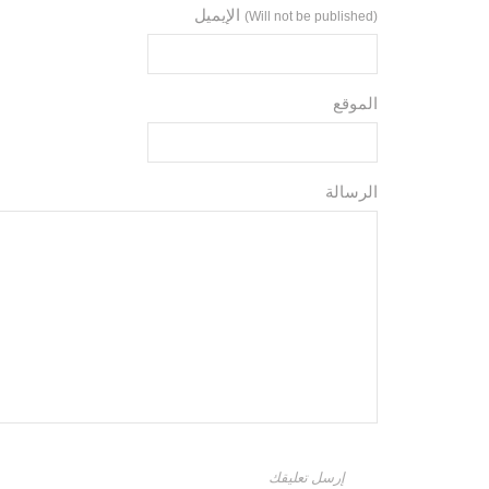
الإيميل
(Will not be published)
الموقع
الرسالة