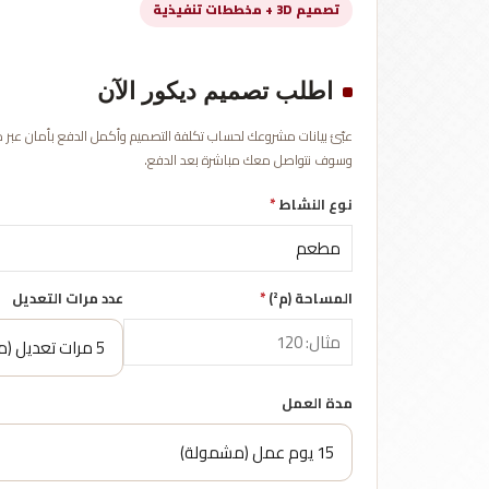
تصميم 3D + مخططات تنفيذية
اطلب تصميم ديكور الآن
وسوف نتواصل معك مباشرة بعد الدفع.
نوع النشاط
*
المساحة (م²)
*
عدد مرات التعديل
مدة العمل