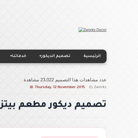
الرئيسية
تصميم الديكور
خدماتنا
▾
▾
عدد مشاهدات هذا التصميم 23,022 مشاهدة
Thursday, 12 November 2015
By
Zworks
تصميم ديكور مطعم بيتزا