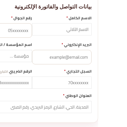
بيانات التواصل والفاتورة الإلكترونية
الاسم الكامل
*
رقم الجوال
*
البريد الإلكتروني
*
اسم المؤسسة / ال
السجل التجاري
*
الرقم الضريبي
اختيار
العنوان الوطني
*