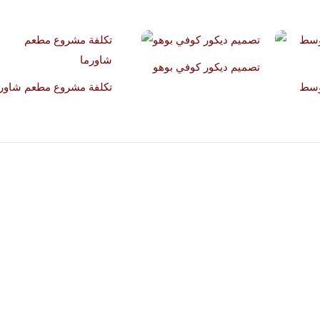
تصميم ديكور كوفي بوهو
وسط
تكلفة مشروع مطعم شاورم