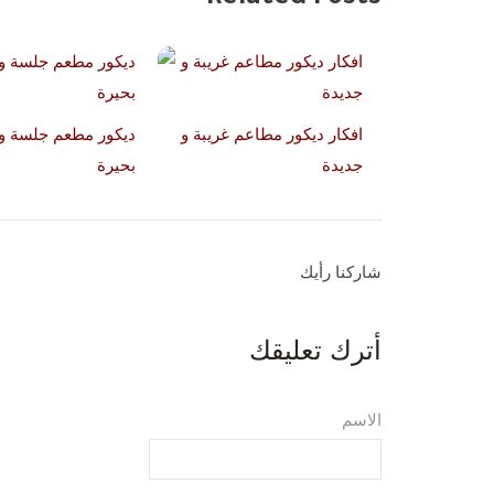
افكار ديكور مطاعم غريبة و
ديكور مطعم جلسة 
جديدة
بحيرة
شاركنا رأيك
أترك تعليقك
الاسم