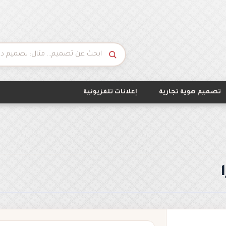
تصميم هوية تجارية
إعلانات تلفزيونية