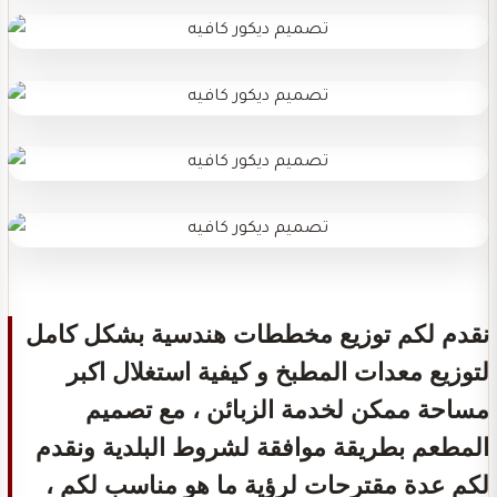
نقدم لكم توزيع مخططات هندسية بشكل كامل
لتوزيع معدات المطبخ و كيفية استغلال اكبر
مساحة ممكن لخدمة الزبائن ، مع تصميم
المطعم بطريقة موافقة لشروط البلدية ونقدم
لكم عدة مقترحات لرؤية ما هو مناسب لكم ،