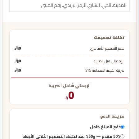
تكلفة تصميمك
سعر التصميم الأساسي
0
الإجمالي قبل الضريبة
0
ضريبة القيمة المضافة 15%
0
الإجمالي شامل الضريبة
0
طريقة الدفع
دفع المبلغ كامل
50% مقدم — و50% بعد اعتماد التصميم الثلاثي الأبعاد