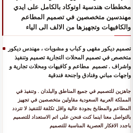
مخططات هندسية اوتوكاد بالكامل على ايدي
مهندسين متخصصين في تصميم المطاعم
والكافيهات وتجهيزها من الالف الى الياء
تصميم ديكور مقهى و كباب و مشويات ، مهندس ديكور
متخصص في تصميم المحلات التجارية تصميم وتنفيذ
واشراف . تصميم مطاعم و كافيهات ومحلات تجارية و
واجهات مباني وفنادق واجنحة فندقية
جاهزين للتصميم في جميع المناطق والبلدان . وتنفيذ في
المملكة العربية السعودية مقاولين متخصصين في تجهيز
المطاعم والمطابخ بجودة عالية واقل تكلفة للتنفيذ لا تتردد
بالتواصل معنا اينما كنت فنحن على اتم الاستعداد للتصميم
باجدد الافكار العصرية المناسبة للتصميم