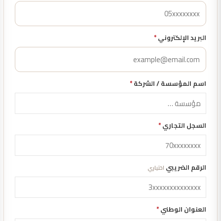
البريد الإلكتروني
*
اسم المؤسسة / الشركة
*
السجل التجاري
*
الرقم الضريبي
اختياري
العنوان الوطني
*