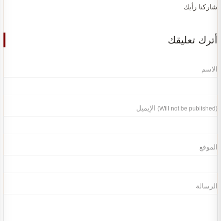
شاركنا رأيك
أترك تعليقك
الاسم
الإيميل
(Will not be published)
الموقع
الرسالة