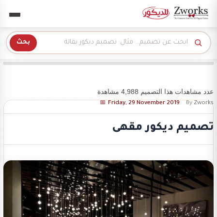
Zwork للديكور
بحث
عدد مشاهدات هذا التصميم 4,988 مشاهدة
Friday, 29 November 2019
By
Zworks
تصميم ديكور مقهى