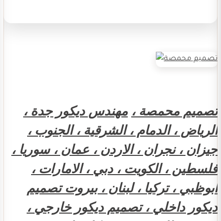
تصميم محمصة ،
مهندس ديكور جدة ،
الرياض ، الدمام ، الشرقية ، الجنوب ،
جيزان ، نجران ، الاردن ، عمان ، سوريا ،
فلسطين ، الكويت ، دبي ، الامارات ،
ابوظبي ، تركيا ، لبنان ، بيروت تصميم
ديكور داخلي ، تصميم ديكور خارجي ،