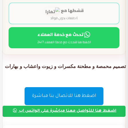
قسّطها مع
٤ دفعات بدون فوائد
تحدث مع خدمة العملاء
اضغط هنا للتحدث مع خدمة العملاء 24/7
تصميم محمصة و مطحنة مكسرات و زيوت واعشاب و بهارات
اضغط هنا للاتصال بنا مباشرة
اضغط هنا للتواصل معنا مباشرة على الواتس اب