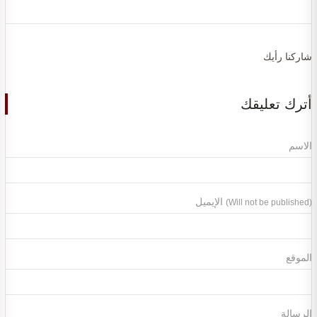
شاركنا رأيك
أترك تعليقك
الاسم
الإيميل
(Will not be published)
الموقع
الرسالة