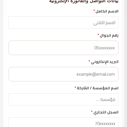
بيانات التواصل والفاتورة الإلكترونية
الاسم الكامل
*
رقم الجوال
*
البريد الإلكتروني
*
اسم المؤسسة / الشركة
*
السجل التجاري
*