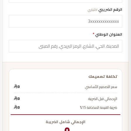
الرقم الضريبي
اختياري
العنوان الوطني
*
تكلفة تصميمك
سعر التصميم الأساسي
0
الإجمالي قبل الضريبة
0
ضريبة القيمة المضافة 15%
0
الإجمالي شامل الضريبة
0