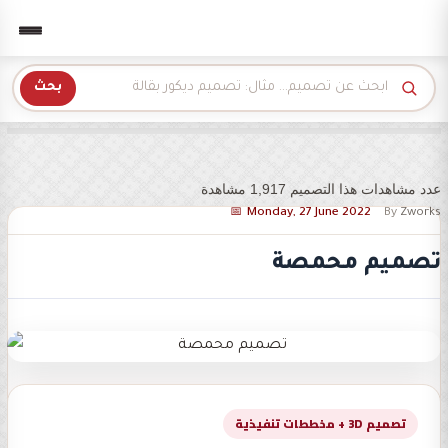
Zwork للديكور
بحث
عدد مشاهدات هذا التصميم 1,917 مشاهدة
Monday, 27 June 2022
By
Zworks
تصميم محمصة
تصميم 3D + مخططات تنفيذية