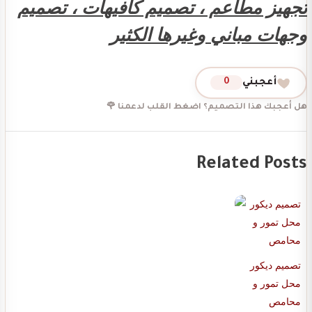
تجهيز مطاعم ، تصميم كافيهات ، تصميم
وجهات مباني وغيرها الكثير
أعجبني
0
هل أعجبك هذا التصميم؟ اضغط القلب لدعمنا 🌹
Related Posts
تصميم ديكور
محل تمور و
محامص