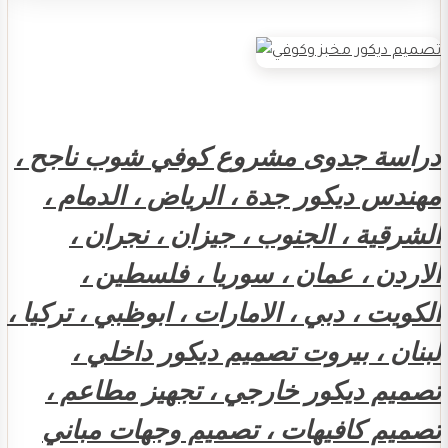
دراسة جدوى مشروع كوفي شوب ناجح ،
مهندس ديكور جدة ، الرياض ، الدمام ،
الشرقية ، الجنوب ، جيزان ، نجران ،
الاردن ، عمان ، سوريا ، فلسطين ،
الكويت ، دبي ، الامارات ، ابوظبي ، تركيا ،
لبنان ، بيروت تصميم ديكور داخلي ،
تصميم ديكور خارجي ، تجهيز مطاعم ،
تصميم كافيهات ، تصميم وجهات مباني