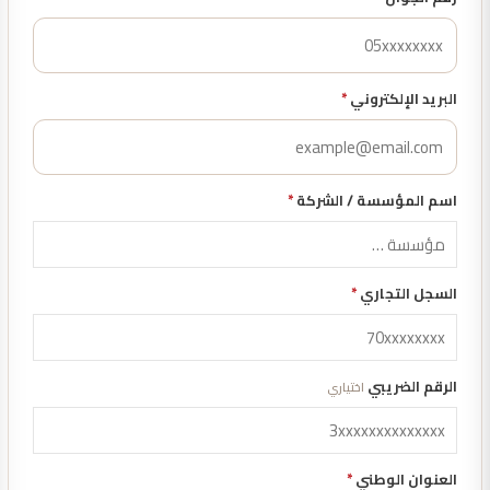
البريد الإلكتروني
*
اسم المؤسسة / الشركة
*
السجل التجاري
*
الرقم الضريبي
اختياري
العنوان الوطني
*