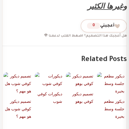
وغيرها الكثير
أعجبني
0
هل أعجبك هذا التصميم؟ اضغط القلب لدعمنا 🌹
Related Posts
تصميم ديكور
ديكورات كوفي
ديكور مطعم
كوفي بوهو
شوب
تصميم ديكور
جلسة وسط
كوفي شوب هل
بحيرة
هو مهم ؟