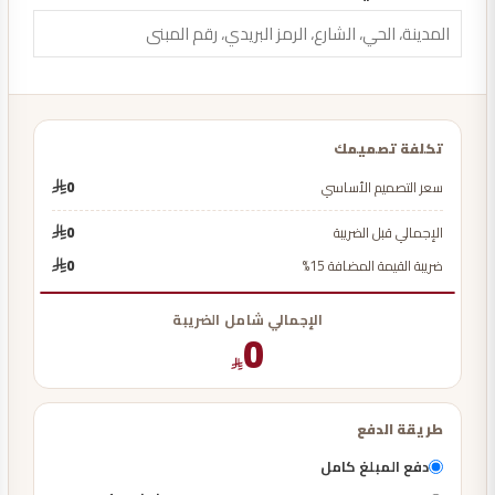
تكلفة تصميمك
سعر التصميم الأساسي
0
الإجمالي قبل الضريبة
0
ضريبة القيمة المضافة 15%
0
الإجمالي شامل الضريبة
0
طريقة الدفع
دفع المبلغ كامل