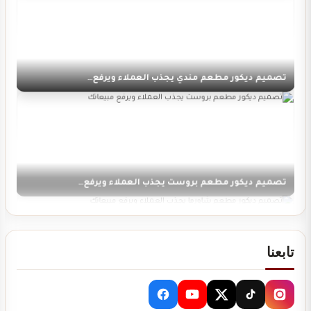
تصميم ديكور مطعم مندي يجذب العملاء ويرفع…
تصميم ديكور مطعم بروست يجذب العملاء ويرفع…
تابعنا
تصميم ديكور مطعم شاورما يجذب العملاء ويرفع…