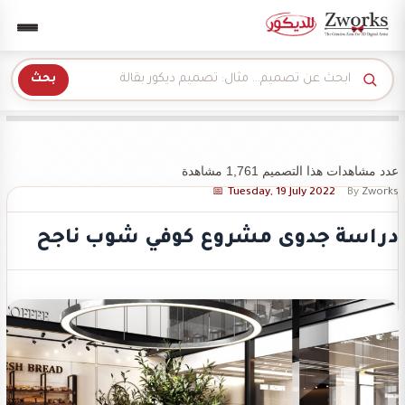
Zwork للديكور
بحث
عدد مشاهدات هذا التصميم 1,761 مشاهدة
Tuesday, 19 July 2022
By
Zworks
دراسة جدوى مشروع كوفي شوب ناجح