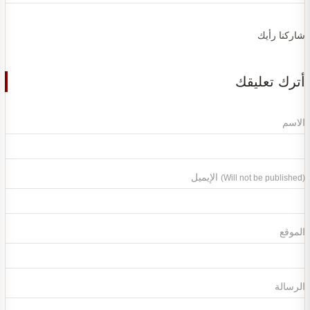
شاركنا رأيك
أترك تعليقك
الاسم
الإيميل
(Will not be published)
الموقع
الرسالة