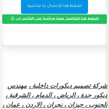
اضغط هنا للاتصال بنا مباشرة
اضغط هنا للتواصل معنا مباشرة على الواتس اب
شركة تصميم ديكورات داخلية ،
مهندس
ديكور جدة ، الرياض ، الدمام ، الشرقية ،
الجنوب ، جيزان ، نجران ، الاردن ، عمان ،