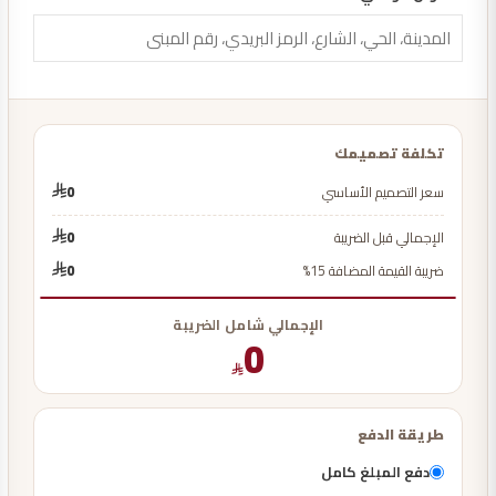
تكلفة تصميمك
سعر التصميم الأساسي
0
الإجمالي قبل الضريبة
0
ضريبة القيمة المضافة 15%
0
الإجمالي شامل الضريبة
0
طريقة الدفع
دفع المبلغ كامل