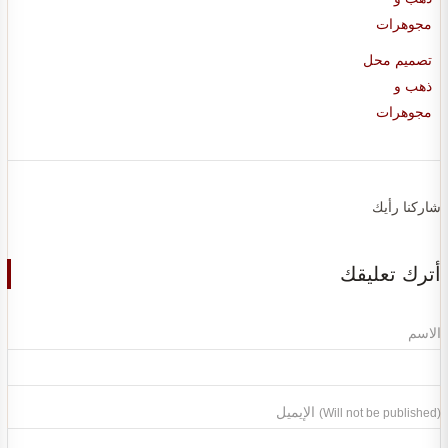
تصميم محل
ذهب و
مجوهرات
شاركنا رأيك
أترك تعليقك
الاسم
الإيميل
(Will not be published)