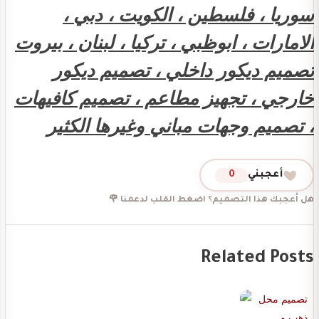
سوريا ، فلسطين ، الكويت ، دبي ،
الامارات ، ابوظبي ، تركيا ، لبنان ، بيروت
تصميم ديكور داخلي ، تصميم ديكور
خارجي ، تجهيز مطاعم ، تصميم كافيهات
، تصميم وجهات مباني وغيرها الكثير
أعجبني
0
هل أعجبك هذا التصميم؟ اضغط القلب لدعمنا 🌹
Related Posts