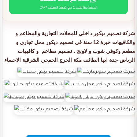
اضغط هنا للتحدث مع خدمة العملاء 24/7
شركة تصميم ديكور داخلي للمحلات التجارية والمطاعم و
والكافيهات خبرة 12 سنة في تصميم ديكور محل تجاري و
مطعم وكوفي شوب و لاونج ، تصميم مطاعم و كافيهات
الرياض جدة ابها الطائف مكة الخرج الخفجي الشرقية الاحساء