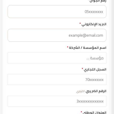
رقم الجوال
*
البريد الإلكتروني
*
اسم المؤسسة / الشركة
*
السجل التجاري
*
الرقم الضريبي
اختياري
العنوان الوطني
*