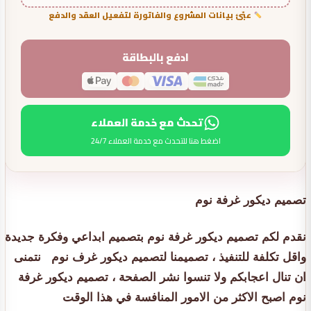
عبّئ بيانات المشروع والفاتورة لتفعيل العقد والدفع
ادفع بالبطاقة
تحدث مع خدمة العملاء
اضغط هنا للتحدث مع خدمة العملاء 24/7
تصميم ديكور غرفة نوم
نقدم لكم تصميم ديكور غرفة نوم بتصميم ابداعي وفكرة جديدة
واقل تكلفة للتنفيذ ، تصميمنا لتصميم ديكور غرف نوم نتمنى
ان تنال اعجابكم ولا تنسوا نشر الصفحة ، تصميم ديكور غرفة
نوم اصبح الاكثر من الامور المنافسة في هذا الوقت