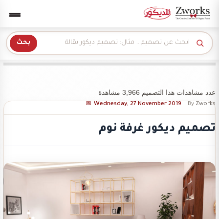
Zwork للديكور
بحث
عدد مشاهدات هذا التصميم 3,966 مشاهدة
Wednesday, 27 November 2019
By
Zworks
تصميم ديكور غرفة نوم