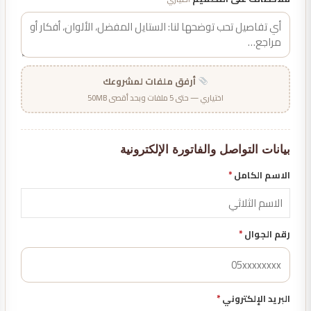
أرفق ملفات لمشروعك
اختياري — حتى 5 ملفات وبحد أقصى 50MB
بيانات التواصل والفاتورة الإلكترونية
الاسم الكامل
*
رقم الجوال
*
البريد الإلكتروني
*