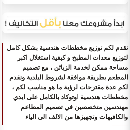
نقدم لكم توزيع مخططات هندسية بشكل كامل
لتوزيع معدات المطبخ و كيفية استغلال اكبر
مساحة ممكن لخدمة الزبائن ، مع تصميم
المطعم بطريقة موافقة لشروط البلدية ونقدم
لكم عدة مقترحات لرؤية ما هو مناسب لكم ،
مخططات هندسية اوتوكاد بالكامل على ايدي
مهندسين متخصصين في تصميم المطاعم
والكافيهات وتجهيزها من الالف الى الياء