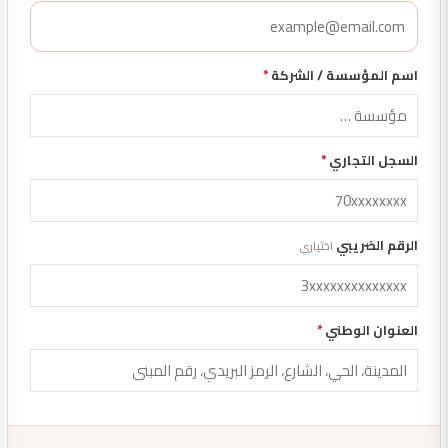
اسم المؤسسة / الشركة
*
السجل التجاري
*
الرقم الضريبي
اختياري
العنوان الوطني
*