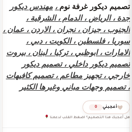
تصميم ديكور غرفة نوم
،
مهندس ديكور
جدة ، الرياض ، الدمام ، الشرقية ،
الجنوب ، جيزان ، نجران ، الاردن ، عمان ،
سوريا ، فلسطين ، الكويت ، دبي ،
الامارات ، ابوظبي ، تركيا ، لبنان ، بيروت
تصميم ديكور داخلي ، تصميم ديكور
خارجي ، تجهيز مطاعم ، تصميم كافيهات
، تصميم وجهات مباني وغيرها الكثير
أعجبني
0
هل أعجبك هذا التصميم؟ اضغط القلب لدعمنا