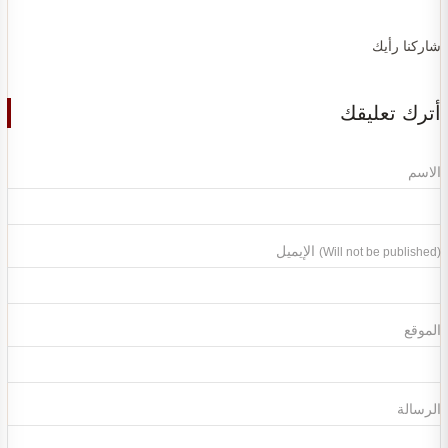
شاركنا رأيك
أترك تعليقك
الاسم
الإيميل
(Will not be published)
الموقع
الرسالة