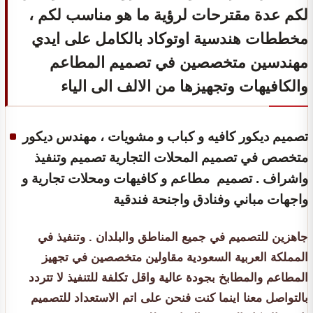
لكم عدة مقترحات لرؤية ما هو مناسب لكم ،
مخططات هندسية اوتوكاد بالكامل على ايدي
مهندسين متخصصين في تصميم المطاعم
والكافيهات وتجهيزها من الالف الى الياء
تصميم ديكور كافيه و كباب و مشويات ، مهندس ديكور
متخصص في تصميم المحلات التجارية تصميم وتنفيذ
واشراف . تصميم مطاعم و كافيهات ومحلات تجارية و
واجهات مباني وفنادق واجنحة فندقية
جاهزين للتصميم في جميع المناطق والبلدان . وتنفيذ في
المملكة العربية السعودية مقاولين متخصصين في تجهيز
المطاعم والمطابخ بجودة عالية واقل تكلفة للتنفيذ لا تتردد
بالتواصل معنا اينما كنت فنحن على اتم الاستعداد للتصميم