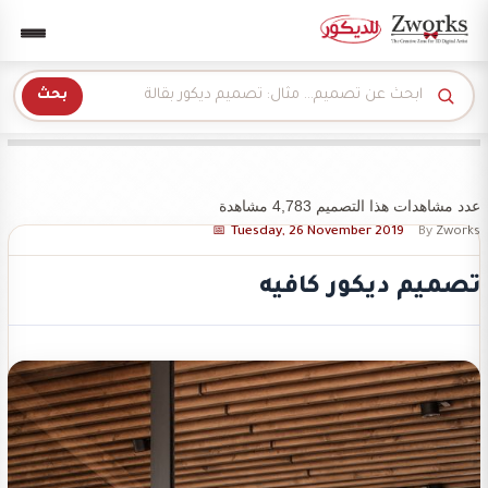
Zwork للديكور
بحث
عدد مشاهدات هذا التصميم 4,783 مشاهدة
Tuesday, 26 November 2019
By
Zworks
تصميم ديكور كافيه