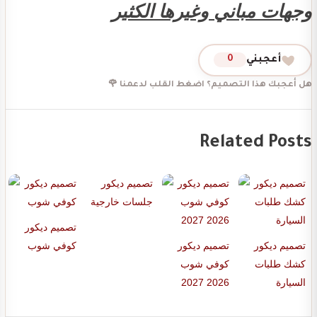
وجهات مباني وغيرها الكثير
أعجبني
0
هل أعجبك هذا التصميم؟ اضغط القلب لدعمنا 🌹
Related Posts
تصميم ديكور
جلسات خارجية
تصميم ديكور
تصميم ديكور
تصميم ديكور
كوفي شوب
كشك طلبات
كوفي شوب
السيارة
2026 2027