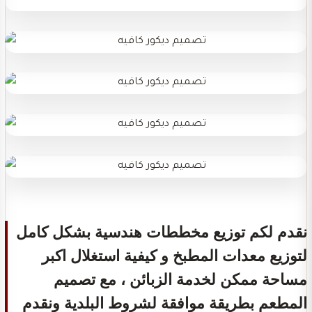
نقدم لكم توزيع مخططات هندسية بشكل كامل
لتوزيع معدات المطبخ و كيفية استغلال اكبر
مساحة ممكن لخدمة الزبائن ، مع تصميم
المطعم بطريقة موافقة لشروط البلدية ونقدم