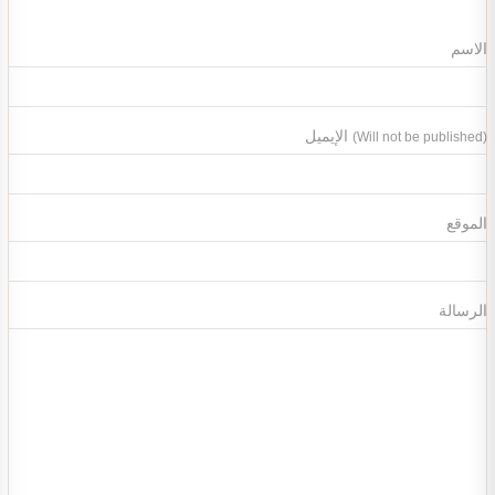
الاسم
الإيميل
(Will not be published)
الموقع
الرسالة