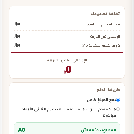
تكلفة تصميمك
سعر التصميم الأساسي
0
الإجمالي قبل الضريبة
0
ضريبة القيمة المضافة 15%
0
الإجمالي شامل الضريبة
0
طريقة الدفع
دفع المبلغ كامل
50% مقدم — و50% بعد اعتماد التصميم الثلاثي الأبعاد
مباشرة
0
المطلوب دفعه الآن