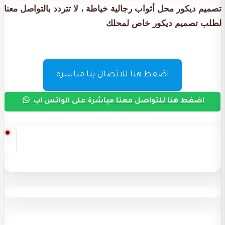
تصميم ديكور محل أثواب رجالية خياطة ، لا تتردد بالتواصل معنا
لطلب تصميم ديكور خاص لمحلك
اضغط هنا للاتصال بنا مباشرة
اضغط هنا للتواصل معنا مباشرة على الواتس اب