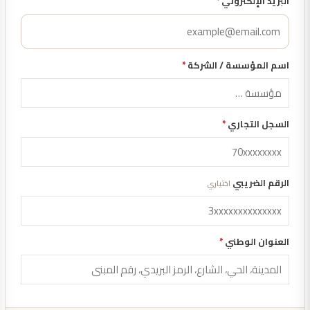
البريد الإلكتروني
*
اسم المؤسسة / الشركة
*
السجل التجاري
*
الرقم الضريبي
اختياري
العنوان الوطني
*