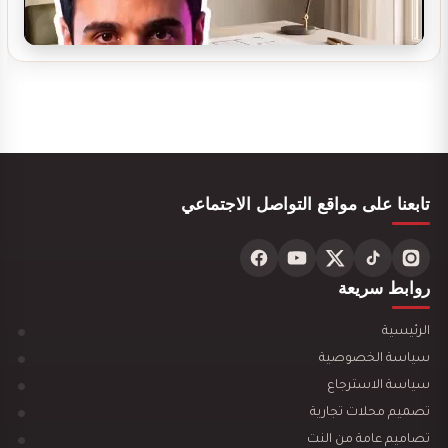
تصميم بوفيه مودرن
تابعنا على مواقع التواصل الاجتماعي
روابط سريعة
تصميم ديكور مركز تجميل نسائي فاخر وأنيق
الرئيسية
سياسة الخصوصية
سياسة الاسترجاع
تصميم محلات تجارية
تصاميم عامة من النت
تصميم ديكور محل ألعاب أطفال مودرن