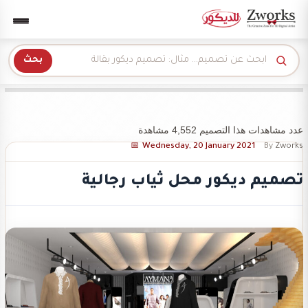
Zwork للديكور
بحث
عدد مشاهدات هذا التصميم 4,552 مشاهدة
Wednesday, 20 January 2021
By
Zworks
تصميم ديكور محل ثياب رجالية