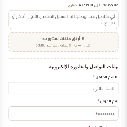
ملاحظاتك على التصميم
اختياري
📎 أرفق ملفات لمشروعك
اختياري — حتى 5 ملفات وبحد أقصى 50MB
بيانات التواصل والفاتورة الإلكترونية
الاسم الكامل
*
رقم الجوال
*