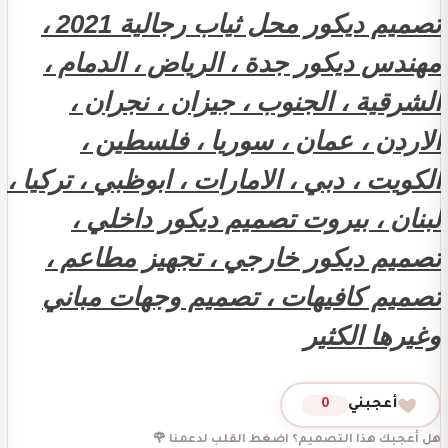
تصميم ديكور محل ثياب رجالية 2021 ،
مهندس ديكور جدة ، الرياض ، الدمام ،
الشرقية ، الجنوب ، جيزان ، نجران ،
الاردن ، عمان ، سوريا ، فلسطين ،
الكويت ، دبي ، الامارات ، ابوظبي ، تركيا ،
لبنان ، بيروت تصميم ديكور داخلي ،
تصميم ديكور خارجي ، تجهيز مطاعم ،
تصميم كافيهات ، تصميم وجهات مباني
وغيرها الكثير
أعجبني
0
هل أعجبك هذا التصميم؟ اضغط القلب لدعمنا 🌹