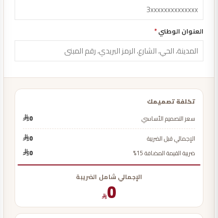
العنوان الوطني
*
تكلفة تصميمك
سعر التصميم الأساسي
0
الإجمالي قبل الضريبة
0
ضريبة القيمة المضافة 15%
0
الإجمالي شامل الضريبة
0