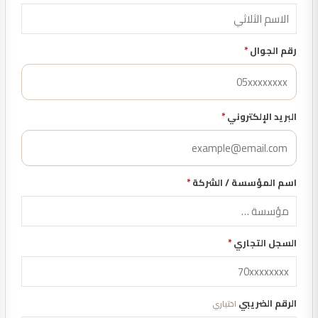
رقم الجوال
*
البريد الإلكتروني
*
اسم المؤسسة / الشركة
*
السجل التجاري
*
الرقم الضريبي
اختياري