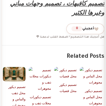
تصميم كافيهات ، تصميم وجهات مباني
وغيرها الكثير
أعجبني
0
هل أعجبك هذا التصميم؟ اضغط القلب لدعمنا 🌹
Related Posts
تصميم ديكور
تصميم ديكور
تصميم ديكور
محل فضيات
محل ذهب
محل الماس و
تصميم ديكورات
والماس و
مجوهرات
محلات ذهب و
مجوهرات