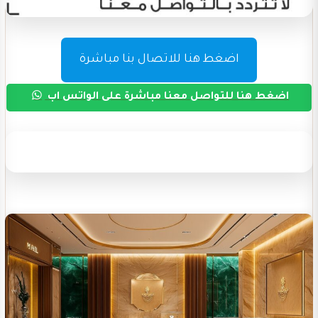
اضغط هنا للاتصال بنا مباشرة
اضغط هنا للتواصل معنا مباشرة على الواتس اب