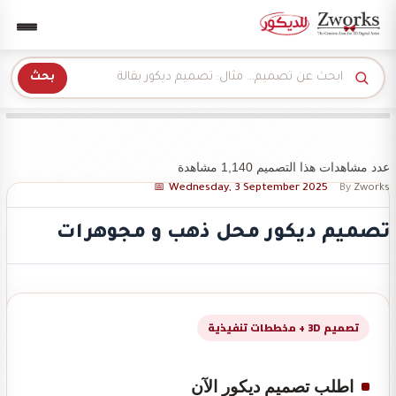
Zwork للديكور
بحث
عدد مشاهدات هذا التصميم 1,140 مشاهدة
Wednesday, 3 September 2025
By
Zworks
تصميم ديكور محل ذهب و مجوهرات
تصميم 3D + مخططات تنفيذية
اطلب تصميم ديكور الآن