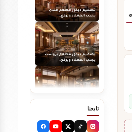
يجذب العملاء ويرفع…
0
تصميم ديكور مطعم بروست
يجذب العملاء ويرفع…
تصميم ديكور مطعم شاورما
يجذب العملاء ويرفع…
تابعنا
تصميم ديكور مطعم برجر يجذب