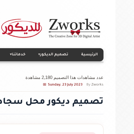
الرئيسية
تصميم الديكور
خدماتنا
▾
▾
عدد مشاهدات هذا التصميم 2,180 مشاهدة
Sunday, 23 July 2023
By
Zworks
تصميم ديكور محل سجاد