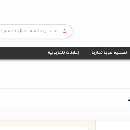
تصميم هوية تجارية
إعلانات تلفزيونية