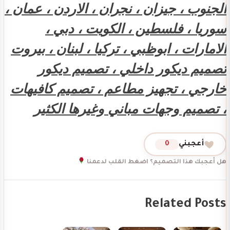
الجنوب ، جيزان ، نجران ، الاردن ، عمان ،
سوريا ، فلسطين ، الكويت ، دبي ،
الامارات ، ابوظبي ، تركيا ، لبنان ، بيروت
تصميم ديكور داخلي ، تصميم ديكور
خارجي ، تجهيز مطاعم ، تصميم كافيهات
، تصميم وجهات مباني وغيرها الكثير
أعجبني
0
هل أعجبك هذا التصميم؟ اضغط القلب لدعمنا
Related Posts