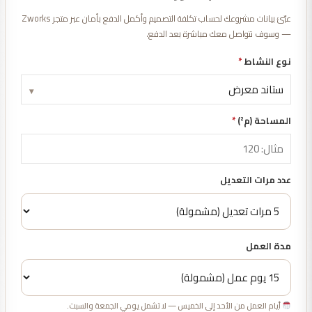
عبّئ بيانات مشروعك لحساب تكلفة التصميم وأكمل الدفع بأمان عبر متجر Zworks
— وسوف نتواصل معك مباشرة بعد الدفع.
نوع النشاط
*
▾
المساحة (م²)
*
عدد مرات التعديل
مدة العمل
أيام العمل من الأحد إلى الخميس — لا تشمل يومي الجمعة والسبت.