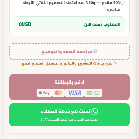
50% مقدم — و50% بعد اعتماد التصميم الثلاثي الأبعاد
مباشرة
0
USD
المطلوب دفعه الآن
مراجعة العقد والتوقيع
عبّئ بيانات المشروع والفاتورة لتفعيل العقد والدفع
ادفع بالبطاقة
تحدث مع خدمة العملاء
اضغط هنا للتحدث مع خدمة العملاء 24/7