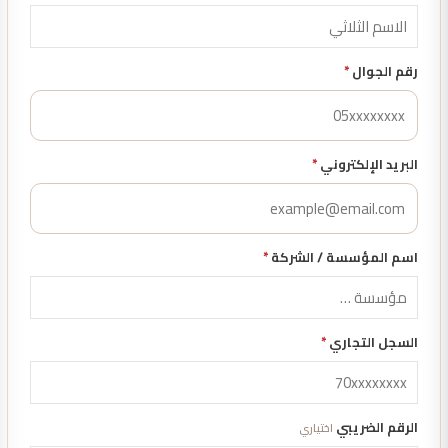
رقم الجوال
*
البريد الإلكتروني
*
اسم المؤسسة / الشركة
*
السجل التجاري
*
الرقم الضريبي
اختياري