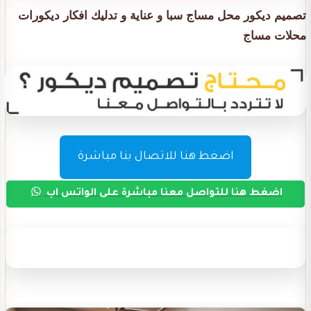
تصميم ديكور محل مساج سبا و عناية و تدليك افكار ديكورات
محلات مساج
اضغط هنا للاتصال بنا مباشرة
اضغط هنا للتواصل معنا مباشرة على الواتس اب