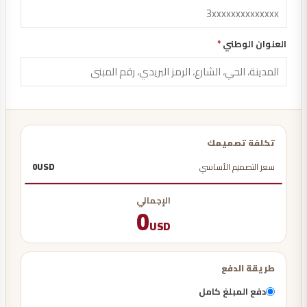
العنوان الوطني
*
تكلفة تصميمك
سعر التصميم الأساسي
USD
0
الإجمالي
0
USD
طريقة الدفع
دفع المبلغ كامل