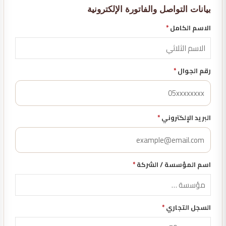
بيانات التواصل والفاتورة الإلكترونية
الاسم الكامل
*
رقم الجوال
*
البريد الإلكتروني
*
اسم المؤسسة / الشركة
*
السجل التجاري
*