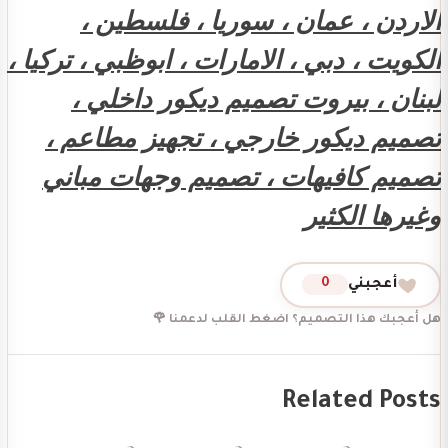
الاردن ، عمان ، سوريا ، فلسطين ،
الكويت ، دبي ، الامارات ، ابوظبي ، تركيا ،
لبنان ، بيروت تصميم ديكور داخلي ،
تصميم ديكور خارجي ، تجهيز مطاعم ،
تصميم كافيهات ، تصميم وجهات مباني
وغيرها الكثير
أعجبني
0
هل أعجبك هذا التصميم؟ اضغط القلب لدعمنا 🌹
Related Posts