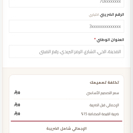
الرقم الضريبي
اختياري
العنوان الوطني
*
تكلفة تصميمك
سعر التصميم الأساسي
0
الإجمالي قبل الضريبة
0
ضريبة القيمة المضافة 15%
0
الإجمالي شامل الضريبة