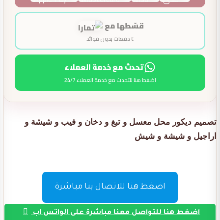
قسّطها مع
٤ دفعات بدون فوائد
تحدث مع خدمة العملاء
اضغط هنا للتحدث مع خدمة العملاء 24/7
تصميم ديكور محل معسل و تبغ و دخان و فيب و شيشة و
اراجيل و شيشة و شيش
اضغط هنا للاتصال بنا مباشرة
اضغط هنا للتواصل معنا مباشرة على الواتس اب