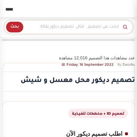
Zwork للديكور
بحث
عدد مشاهدات هذا التصميم 12,016 مشاهدة
Friday, 16 September 2022
By
Zworks
تصميم ديكور محل معسل و شيش
تصميم 3D + مخططات تنفيذية
اطلب تصميم ديكور الآن