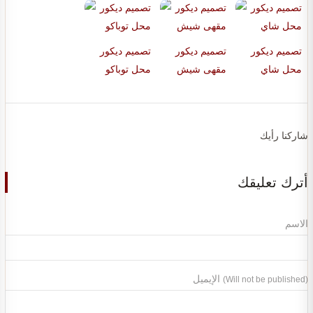
تصميم ديكور
تصميم ديكور
تصميم ديكور
محل شاي
مقهى شيش
محل توباكو
شاركنا رأيك
أترك تعليقك
الاسم
الإيميل
(Will not be published)