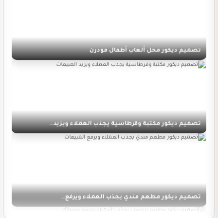
تصميم ديكور محل ألعاب أطفال مودرن
تصميم ديكور مكتبة وقرطاسية يجذب العملاء ويزيد…
تصميم ديكور مطعم مندي يجذب العملاء ويرفع…