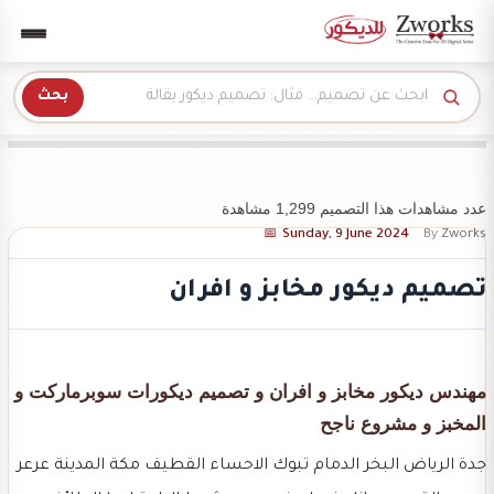
Zwork للديكور
بحث
عدد مشاهدات هذا التصميم 1,299 مشاهدة
Sunday, 9 June 2024
By
Zworks
تصميم ديكور مخابز و افران
مهندس ديكور مخابز و افران و تصميم ديكورات سوبرماركت و
المخبز و مشروع ناجح
جدة الرياض البخر الدمام تبوك الاحساء القطيف مكة المدينة عرعر