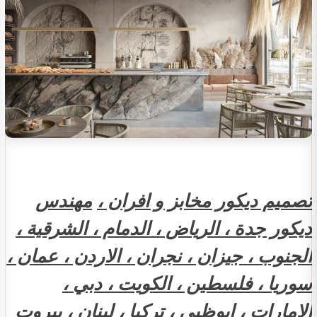
تصميم ديكور مخابز و افران ،
مهندس
ديكور جدة ، الرياض ، الدمام ، الشرقية ،
الجنوب ، جيزان ، نجران ، الاردن ، عمان ،
سوريا ، فلسطين ، الكويت ، دبي ،
الامارات ، ابوظبي ، تركيا ، لبنان ، بيروت