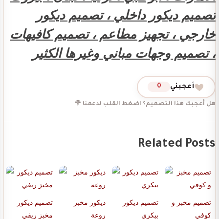
تصميم ديكور داخلي ، تصميم ديكور
خارجي ، تجهيز مطاعم ، تصميم كافيهات
، تصميم وجهات مباني وغيرها الكثير
أعجبني
0
هل أعجبك هذا التصميم؟ اضغط القلب لدعمنا 🌹
Related Posts
تصميم مخبز و
تصميم ديكور
ديكور مخبز
تصميم ديكور
كوفي
بيكري
روعة
مخبز ريفي