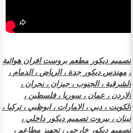
تصميم ديكور مطعم بروست افران هوائية
،
مهندس ديكور جدة ، الرياض ، الدمام ،
الشرقية ، الجنوب ، جيزان ، نجران ،
الاردن ، عمان ، سوريا ، فلسطين ،
الكويت ، دبي ، الامارات ، ابوظبي ، تركيا ،
لبنان ، بيروت تصميم ديكور داخلي ،
تصميم ديكور خارجي ، تجهيز مطاعم ،