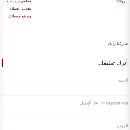
روعة
مطعم بروست
يجذب العملاء
ويرفع مبيعاتك
شاركنا رأيك
أترك تعليقك
الاسم
الإيميل
(Will not be published)
الموقع