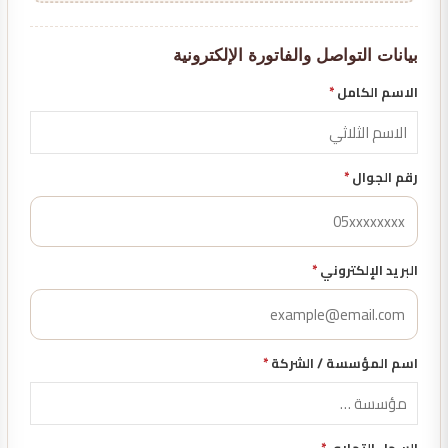
بيانات التواصل والفاتورة الإلكترونية
الاسم الكامل
*
رقم الجوال
*
البريد الإلكتروني
*
اسم المؤسسة / الشركة
*
السجل التجاري
*