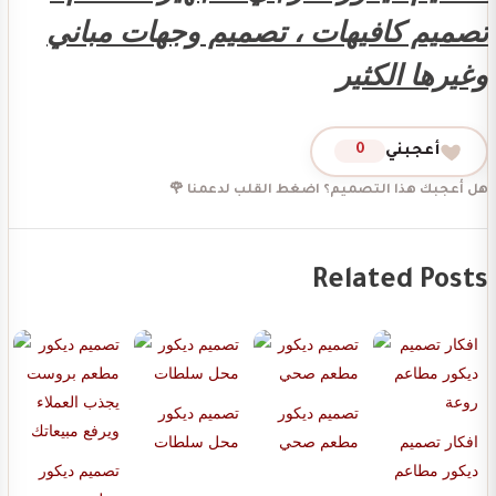
تصميم كافيهات ، تصميم وجهات مباني
وغيرها الكثير
أعجبني
0
هل أعجبك هذا التصميم؟ اضغط القلب لدعمنا 🌹
Related Posts
تصميم ديكور
تصميم ديكور
افكار تصميم
مطعم صحي
محل سلطات
ديكور مطاعم
تصميم ديكور