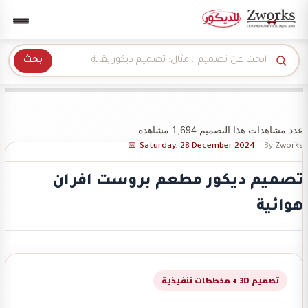
Zwork للديكور
بحث
عدد مشاهدات هذا التصميم 1,694 مشاهدة
Saturday, 28 December 2024
By
Zworks
تصميم ديكور مطعم بروست افران
هوائية
تصميم 3D + مخططات تنفيذية