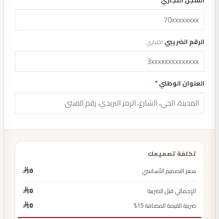
الرقم الضريبي
اختياري
العنوان الوطني
*
تكلفة تصميمك
سعر التصميم الأساسي
0
الإجمالي قبل الضريبة
0
ضريبة القيمة المضافة 15%
0