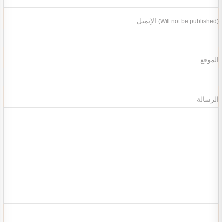
الإيميل
(Will not be published)
الموقع
الرسالة