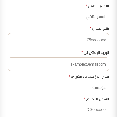
الاسم الكامل
*
رقم الجوال
*
البريد الإلكتروني
*
اسم المؤسسة / الشركة
*
السجل التجاري
*