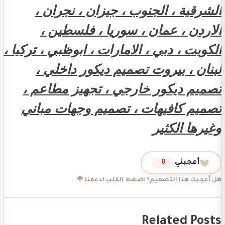
الشرقية ، الجنوب ، جيزان ، نجران ،
الاردن ، عمان ، سوريا ، فلسطين ،
الكويت ، دبي ، الامارات ، ابوظبي ، تركيا ،
لبنان ، بيروت تصميم ديكور داخلي ،
تصميم ديكور خارجي ، تجهيز مطاعم ،
تصميم كافيهات ، تصميم وجهات مباني
وغيرها الكثير
أعجبني
0
هل أعجبك هذا التصميم؟ اضغط القلب لدعمنا 🌹
Related Posts