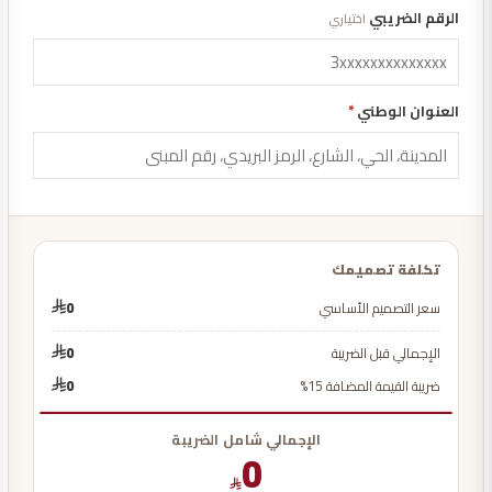
الرقم الضريبي
اختياري
العنوان الوطني
*
تكلفة تصميمك
سعر التصميم الأساسي
0
الإجمالي قبل الضريبة
0
ضريبة القيمة المضافة 15%
0
الإجمالي شامل الضريبة
0