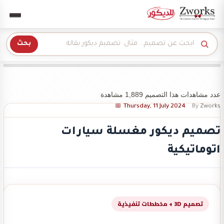
Zwork للديكور
بحث
عدد مشاهدات هذا التصميم 1,889 مشاهدة
Thursday, 11 July 2024
By
Zworks
تصميم ديكور مغسلة سيارات
اتوماتيكية
تصميم 3D + مخططات تنفيذية