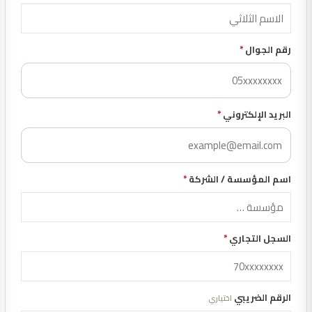
رقم الجوال
*
البريد الإلكتروني
*
اسم المؤسسة / الشركة
*
السجل التجاري
*
الرقم الضريبي
اختياري