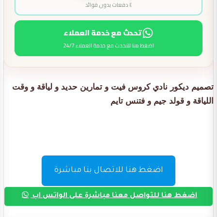
٤ دفعات بدون فوائد
تحدث مع خدمة العملاء
اضغط هنا للتحدث مع خدمة العملاء 24/7
تصميم ديكور نادي كروس فيت و تمارين حديد و لياقة و وقت
اللياقة و قولد جيم و فتنس تايم
اضغط هنا للاتصال بنا مباشرة
اضغط هنا للتواصل معنا مباشرة على الواتس اب