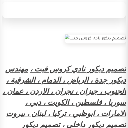
تصميم ديكور نادي كروس فيت ،
مهندس
ديكور جدة ، الرياض ، الدمام ، الشرقية ،
الجنوب ، جيزان ، نجران ، الاردن ، عمان ،
سوريا ، فلسطين ، الكويت ، دبي ،
الامارات ، ابوظبي ، تركيا ، لبنان ، بيروت
تصميم ديكور داخلي ، تصميم ديكور