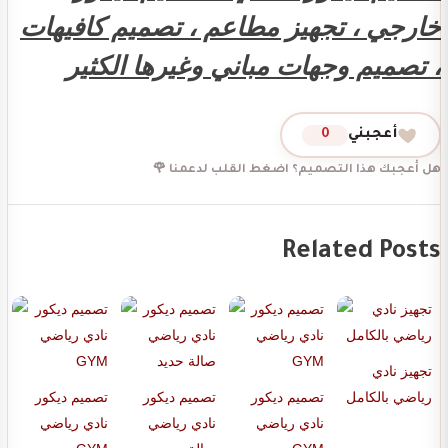
خارجي ، تجهيز مطاعم ، تصميم كافيهات
، تصميم وجهات مباني وغيرها الكثير
أعجبني
0
هل أعجبك هذا التصميم؟ اضغط القلب لدعمنا 🌹
Related Posts
تجهيز نادي
رياضي بالكامل
تصميم ديكور
تصميم ديكور
تصميم ديكور
نادي رياضي
نادي رياضي
نادي رياضي