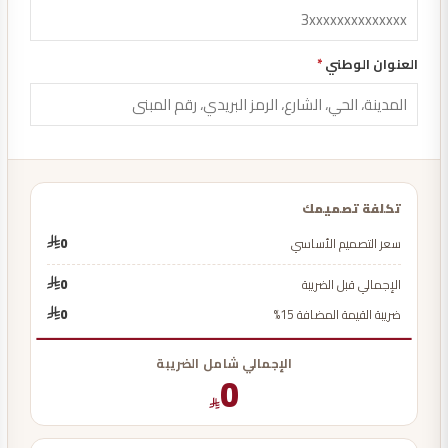
العنوان الوطني
*
تكلفة تصميمك
سعر التصميم الأساسي
0
الإجمالي قبل الضريبة
0
ضريبة القيمة المضافة 15%
0
الإجمالي شامل الضريبة
0