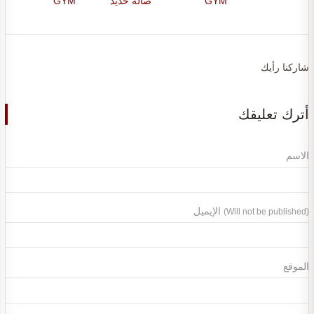
GYM
صالة حديد
GYM
شاركنا رأيك
أترك تعليقك
الاسم
الإيميل
(Will not be published)
الموقع