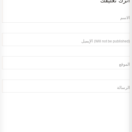
أترك تعليقك
الاسم
الإيميل
(Will not be published)
الموقع
الرسالة