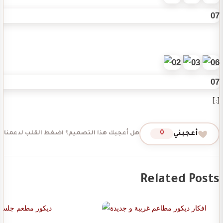
[:]
أعجبني
0
هل أعجبك هذا التصميم؟ اضغط القلب لدعمنا 
Related Posts