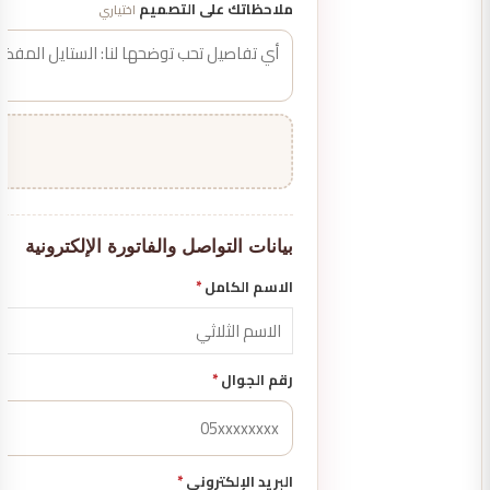
ملاحظاتك على التصميم
اختياري
بيانات التواصل والفاتورة الإلكترونية
الاسم الكامل
*
رقم الجوال
*
البريد الإلكتروني
*