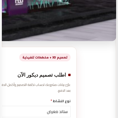
تصميم 3D + مخططات تنفيذية
اطلب تصميم ديكور الآن
بعد الدفع.
نوع النشاط
*