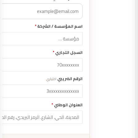
اسم المؤسسة / الشركة
*
السجل التجاري
*
الرقم الضريبي
اختياري
العنوان الوطني
*