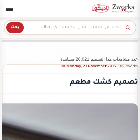
Zwork للديكور
بحث
عدد مشاهدات هذا التصميم 26,021 مشاهدة
Monday, 23 November 2015
By
Zworks
تصميم كشك مطعم