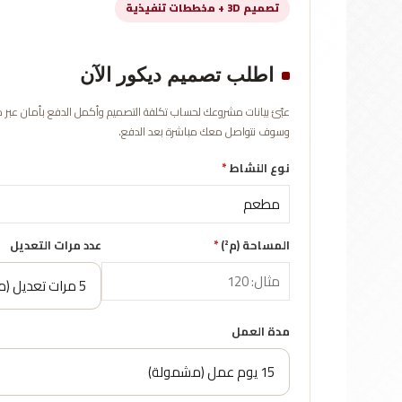
تصميم 3D + مخططات تنفيذية
اطلب تصميم ديكور الآن
وسوف نتواصل معك مباشرة بعد الدفع.
نوع النشاط
*
المساحة (م²)
*
عدد مرات التعديل
مدة العمل