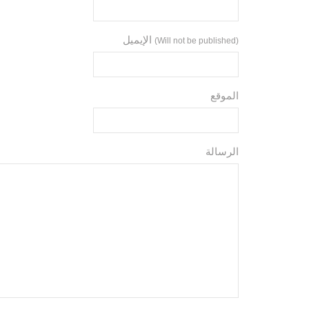
الإيميل
(Will not be published)
الموقع
الرسالة