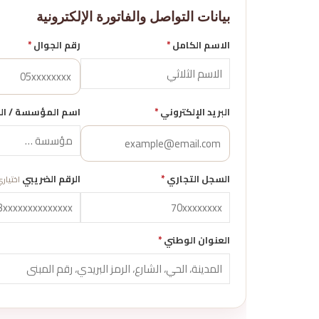
بيانات التواصل والفاتورة الإلكترونية
الاسم الكامل
*
رقم الجوال
*
البريد الإلكتروني
*
اسم المؤسسة / ال
السجل التجاري
*
الرقم الضريبي
اختيار
العنوان الوطني
*