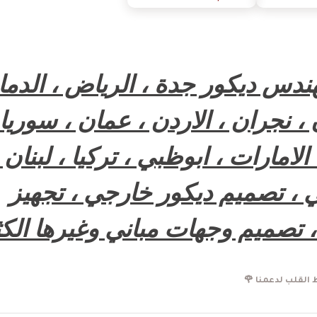
ندس ديكور جدة ، الرياض ، الدمام
، نجران ، الاردن ، عمان ، سوريا 
امارات ، ابوظبي ، تركيا ، لبنان 
 ، تصميم ديكور خارجي ، تجهيز
 تصميم وجهات مباني وغيرها الكث
القلب لدعمنا 🌹