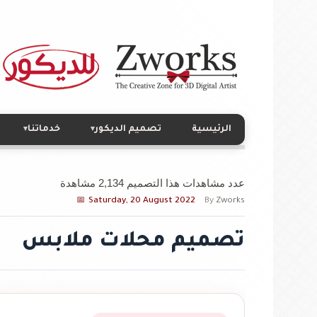
الرئيسية
تصميم الديكور
خدماتنا
▾
▾
عدد مشاهدات هذا التصميم 2,134 مشاهدة
Saturday, 20 August 2022
By
Zworks
تصميم محلات ملابس