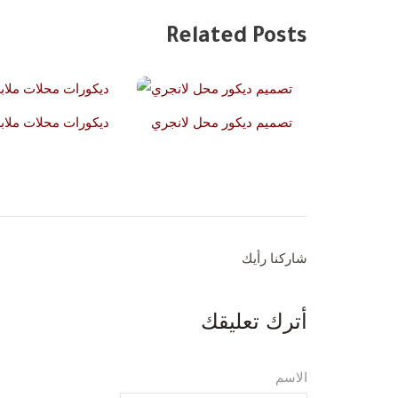
Related Posts
تصميم ديكور محل لانجري
ديكورات محلات ملا
شاركنا رأيك
أترك تعليقك
الاسم