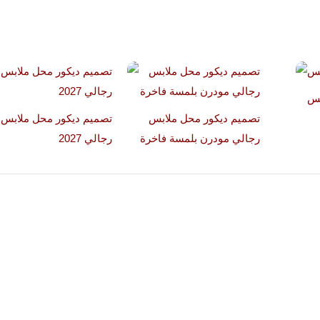
بس
تصميم ديكور محل ملابس
تصميم ديكور محل ملابس
رجالي مودرن بلمسة فاخرة
رجالي 2027