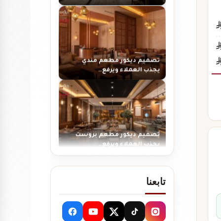
تصميم ديكور مطعم مندي
يجذب العملاء ويرفع…
تصميم ديكور مطعم بروست
يجذب العملاء ويرفع…
تابعنا
تصميم ديكور مطعم شاورما
يجذب العملاء ويرفع…