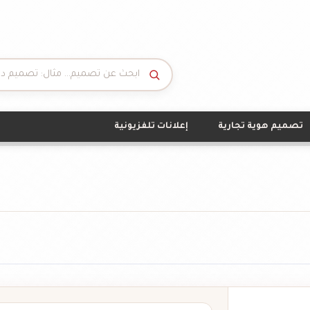
تصميم هوية تجارية
إعلانات تلفزيونية