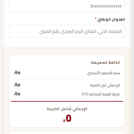
العنوان الوطني
*
تكلفة تصميمك
سعر التصميم الأساسي
0
الإجمالي قبل الضريبة
0
ضريبة القيمة المضافة 15%
0
الإجمالي شامل الضريبة
0