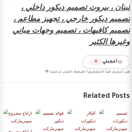
لبنان ، بيروت تصميم ديكور داخلي ،
تصميم ديكور خارجي ، تجهيز مطاعم ،
تصميم كافيهات ، تصميم وجهات مباني
وغيرها الكثير
أعجبني
0
هل أعجبك هذا التصميم؟ اضغط القلب لدعمنا 🌹
Related Posts
اراباح مشروع