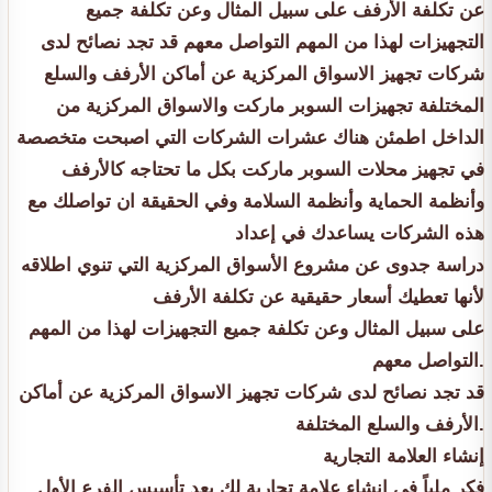
عن تكلفة الأرفف على سبيل المثال وعن تكلفة جميع
التجهيزات لهذا من المهم التواصل معهم قد تجد نصائح لدى
شركات تجهيز الاسواق المركزية عن أماكن الأرفف والسلع
المختلفة تجهيزات السوبر ماركت والاسواق المركزية من
الداخل اطمئن هناك عشرات الشركات التي اصبحت متخصصة
في تجهيز محلات السوبر ماركت بكل ما تحتاجه كالأرفف
وأنظمة الحماية وأنظمة السلامة وفي الحقيقة ان تواصلك مع
هذه الشركات يساعدك في إعداد
دراسة جدوى عن مشروع الأسواق المركزية التي تنوي اطلاقه
لأنها تعطيك أسعار حقيقية عن تكلفة الأرفف
على سبيل المثال وعن تكلفة جميع التجهيزات لهذا من المهم
التواصل معهم.
قد تجد نصائح لدى شركات تجهيز الاسواق المركزية عن أماكن
الأرفف والسلع المختلفة.
إنشاء العلامة التجارية
فكر ملياً في إنشاء علامة تجارية لك بعد تأسيس الفرع الأول