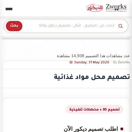
Zwork للديكور
بحث
عدد مشاهدات هذا التصميم 14,938 مشاهدة
Sunday, 31 May 2020
By
Zworks
تصميم محل مواد غذائية
تصميم 3D + مخططات تنفيذية
اطلب تصميم ديكور الآن