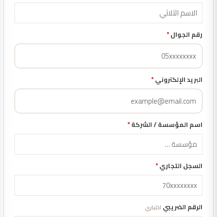
رقم الجوال
*
البريد الإلكتروني
*
اسم المؤسسة / الشركة
*
السجل التجاري
*
الرقم الضريبي
اختياري