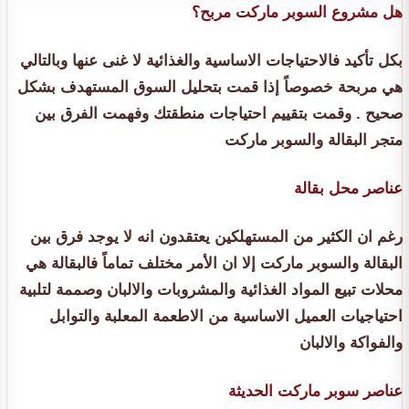
هل مشروع السوبر ماركت مربح؟
بكل تأكيد فالاحتياجات الاساسية والغذائية لا غنى عنها وبالتالي
هي مربحة خصوصاً إذا قمت بتحليل السوق المستهدف بشكل
صحيح . وقمت بتقييم احتياجات منطقتك وفهمت الفرق بين
متجر البقالة والسوبر ماركت
عناصر محل بقالة
رغم ان الكثير من المستهلكين يعتقدون انه لا يوجد فرق بين
البقالة والسوبر ماركت إلا ان الأمر مختلف تماماً فالبقالة هي
محلات تبيع المواد الغذائية والمشروبات والالبان وصممة لتلبية
احتياجيات العميل الاساسية من الاطعمة المعلبة والتوابل
والفواكة والالبان
عناصر سوبر ماركت الحديثة