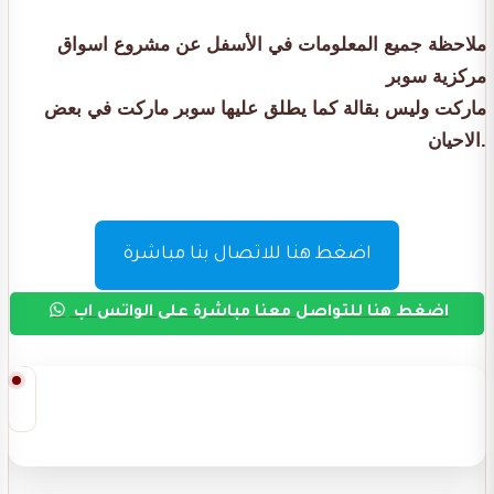
ملاحظة جميع المعلومات في الأسفل عن مشروع اسواق
مركزية سوبر
ماركت وليس بقالة كما يطلق عليها سوبر ماركت في بعض
الاحيان.
اضغط هنا للاتصال بنا مباشرة
اضغط هنا للتواصل معنا مباشرة على الواتس اب