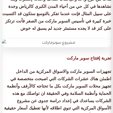
نشاهدها في كل حي من أحياء المدن الكبرى كالرياض وجدة
على سبيل المثال فإنت عندما تفكر بالتوسع ستكون قد اكتسبت
خبرة كبيرة في تأسيس السوبر ماركت من الصفر فأنت ترتكز
على كنز قد لا يجده مستمثر جديد لم يسبق له خوض
تجربة إفتتاح سوبر ماركت
تجهيزات السوبر ماركت والاسواق المركزية من الداخل
اطمئن هناك عشرات الشركات التي اصبحت متخصصة في
تجهيز محلات السوبر ماركت بكل ما تحتاجه كالأرفف وأنظمة
الحماية وأنظمة السلامة وفي الحقيقة ان تواصلك مع هذه
الشركات يساعدك في إعداد دراسة جدوى عن مشروع
الأسواق المركزية التي تنوي اطلاقه لأنها تعطيك أسعار حقيقية