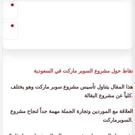
نقاط حول مشروع السوبر ماركت في السعودية
هذا المقال يتناول تأسيس مشروع سوبر ماركت وهو يختلف
كلياً عن مشروع البقالة.
العلاقة مع الموردين وتجارة الجملة مهمة جداً لنجاح مشروع
السوبرماركت.