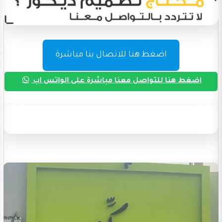
اضغط هنا للاتصال بنا مباشرة
اضغط هنا للتواصل معنا مباشرة على الواتس اب