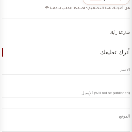
هل أعجبك هذا التصميم؟ اضغط القلب لدعمنا 🌹
شاركنا رأيك
أترك تعليقك
الاسم
الإيميل
(Will not be published)
الموقع