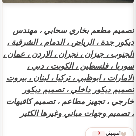
تصميم مطعم بخاري سحابي ،
مهندس
ديكور جدة ، الرياض ، الدمام ، الشرقية ،
الجنوب ، جيزان ، نجران ، الاردن ، عمان ،
سوريا ، فلسطين ، الكويت ، دبي ،
الامارات ، ابوظبي ، تركيا ، لبنان ، بيروت
تصميم ديكور داخلي ، تصميم ديكور
خارجي ، تجهيز مطاعم ، تصميم كافيهات
، تصميم وجهات مباني وغيرها الكثير
أعجبني
0