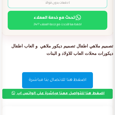
٤ دفعات بدون فوائد
تحدث مع خدمة العملاء
اضغط هنا للتحدث مع خدمة العملاء 24/7
تصميم ملاهي اطفال تصميم ديكور ملاهي و العاب اطفال
ديكورات محلات العاب للاولاد و البنات
اضغط هنا للاتصال بنا مباشرة
اضغط هنا للتواصل معنا مباشرة على الواتس اب