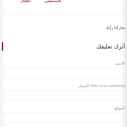
بلايستيشن
اطفال
شاركنا رأيك
أترك تعليقك
الاسم
الإيميل
(Will not be published)
الموقع