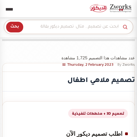
Zwork للديكور
بحث
عدد مشاهدات هذا التصميم 1,725 مشاهدة
Thursday, 2 February 2023
By
Zworks
تصميم ملاهي اطفال
تصميم 3D + مخططات تنفيذية
اطلب تصميم ديكور الآن