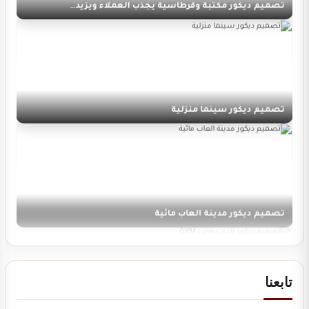
تصميم ديكور سينما منزلية
تصميم ديكور مدينة العاب مائية
تابعنا