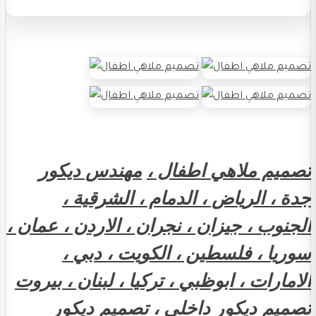
تصميم ملاهي اطفال ،
مهندس ديكور
جدة ، الرياض ، الدمام ، الشرقية ،
الجنوب ، جيزان ، نجران ، الاردن ، عمان ،
سوريا ، فلسطين ، الكويت ، دبي ،
الامارات ، ابوظبي ، تركيا ، لبنان ، بيروت
تصميم ديكور داخلي ، تصميم ديكور