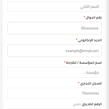
رقم الجوال
*
البريد الإلكتروني
*
اسم المؤسسة / الشركة
*
السجل التجاري
*
الرقم الضريبي
اختياري