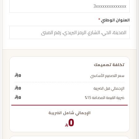
العنوان الوطني
*
تكلفة تصميمك
سعر التصميم الأساسي
0
الإجمالي قبل الضريبة
0
ضريبة القيمة المضافة 15%
0
الإجمالي شامل الضريبة
0