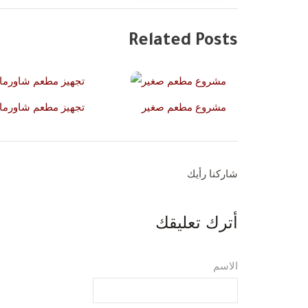
Related Posts
مشروع مطعم صغير
تجهيز مطعم شاورما
شاركنا رأيك
أترك تعليقك
الاسم