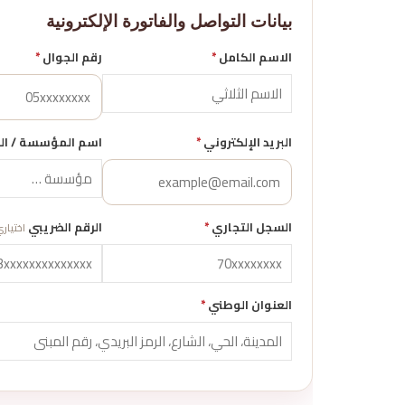
بيانات التواصل والفاتورة الإلكترونية
الاسم الكامل
*
رقم الجوال
*
البريد الإلكتروني
*
اسم المؤسسة / ال
السجل التجاري
*
الرقم الضريبي
اختيار
العنوان الوطني
*