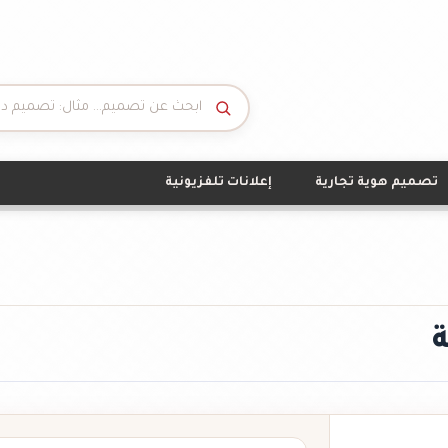
تصميم هوية تجارية
إعلانات تلفزيونية