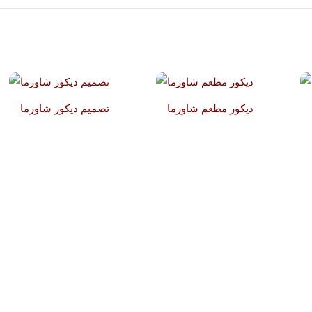
ديكور مطعم شاورما
تصميم ديكور شاورما