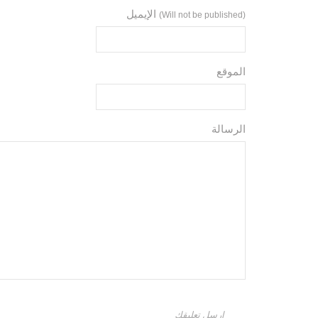
الإيميل
(Will not be published)
الموقع
الرسالة