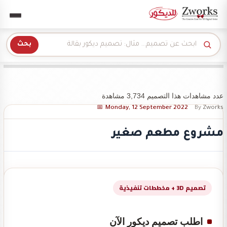
Zwork للديكور
بحث
عدد مشاهدات هذا التصميم 3,734 مشاهدة
Monday, 12 September 2022
By
Zworks
مشروع مطعم صغير
تصميم 3D + مخططات تنفيذية
اطلب تصميم ديكور الآن