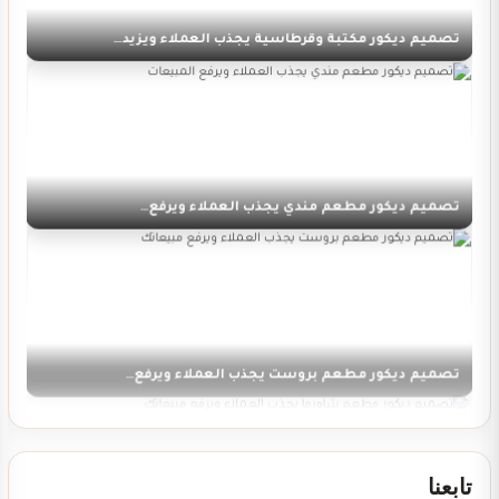
تصميم ديكور مكتبة وقرطاسية يجذب العملاء ويزيد…
تصميم ديكور مطعم مندي يجذب العملاء ويرفع…
تصميم ديكور مطعم بروست يجذب العملاء ويرفع…
تابعنا