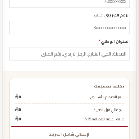
الرقم الضريبي
اختياري
العنوان الوطني
*
تكلفة تصميمك
سعر التصميم الأساسي
0
الإجمالي قبل الضريبة
0
ضريبة القيمة المضافة 15%
0
الإجمالي شامل الضريبة