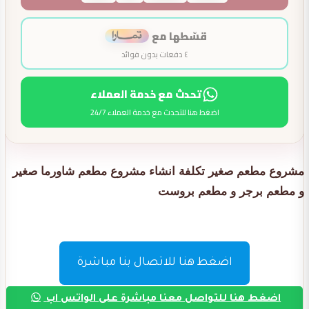
قسّطها مع
٤ دفعات بدون فوائد
تحدث مع خدمة العملاء
اضغط هنا للتحدث مع خدمة العملاء 24/7
مشروع مطعم صغير تكلفة انشاء مشروع مطعم شاورما صغير
و مطعم برجر و مطعم بروست
اضغط هنا للاتصال بنا مباشرة
اضغط هنا للتواصل معنا مباشرة على الواتس اب