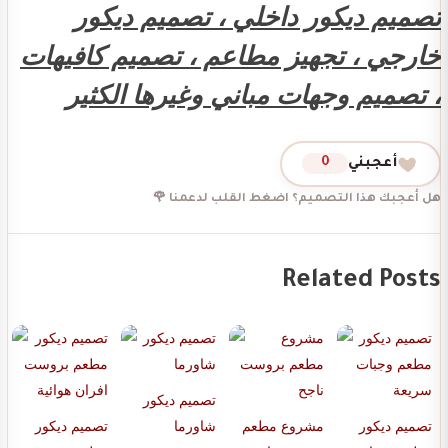
تصميم ديكور داخلي ، تصميم ديكور
خارجي ، تجهيز مطاعم ، تصميم كافيهات
، تصميم وجهات مباني وغيرها الكثير
أعجبني
0
هل أعجبك هذا التصميم؟ اضغط القلب لدعمنا 🌹
Related Posts
تصميم ديكور
تصميم ديكور
مشروع مطعم
شاورما
تصميم ديكور