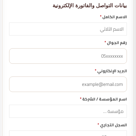
بيانات التواصل والفاتورة الإلكترونية
الاسم الكامل
*
رقم الجوال
*
البريد الإلكتروني
*
اسم المؤسسة / الشركة
*
السجل التجاري
*