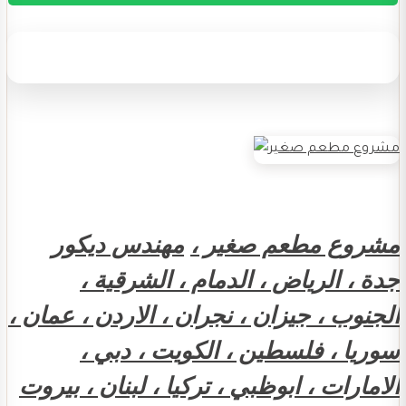
مشروع مطعم صغير ،
مهندس ديكور
جدة ، الرياض ، الدمام ، الشرقية ،
الجنوب ، جيزان ، نجران ، الاردن ، عمان ،
سوريا ، فلسطين ، الكويت ، دبي ،
الامارات ، ابوظبي ، تركيا ، لبنان ، بيروت