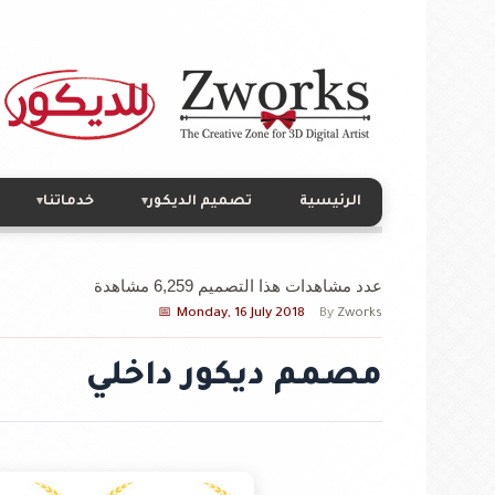
الرئيسية
تصميم الديكور
خدماتنا
▾
▾
عدد مشاهدات هذا التصميم 6,259 مشاهدة
Monday, 16 July 2018
By
Zworks
مصمم ديكور داخلي