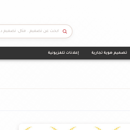
تصميم هوية تجارية
إعلانات تلفزيونية