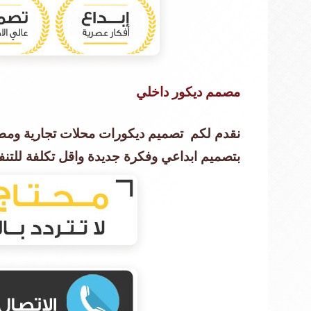
مصمم ديكور داخلي
نقدم لكم تصميم ديكورات محلات تجارية ومط
بتصميم ابداعي وفكرة جديدة واقل تكلفة للتنفي