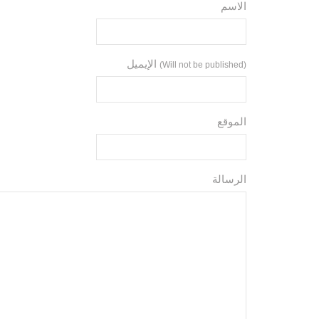
الاسم
الإيميل
(Will not be published)
الموقع
الرسالة